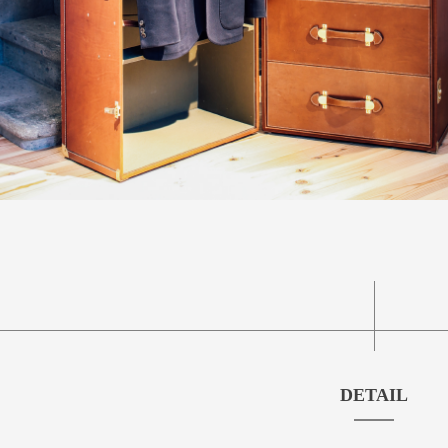
DETAIL