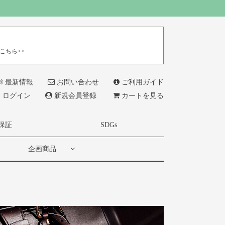
こちら>>
最新情報
お問い合わせ
ご利用ガイド
ログイン
新規会員登録
カートを見る
保証
SDGs
企画商品