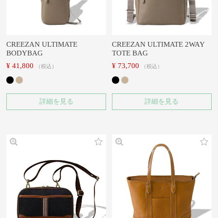
CREEZAN ULTIMATE
CREEZAN ULTIMATE 2WAY
BODYBAG
TOTE BAG
¥
41,800
¥
73,700
税込
税込
詳細を見る
詳細を見る