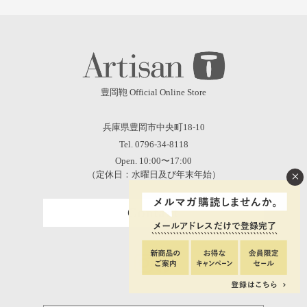
豊岡鞄 Official Online Store
兵庫県豊岡市中央町18-10
Tel. 0796-34-8118
Open. 10:00〜17:00
×
（定休日：水曜日及び年末年始）
Contact