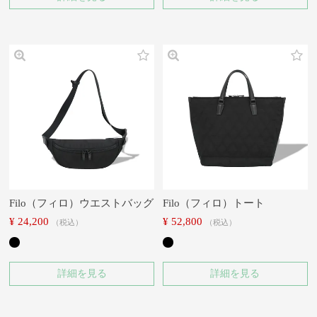
Filo（フィロ）ウエストバッグ
Filo（フィロ）トート
¥
24,200
¥
52,800
税込
税込
詳細を見る
詳細を見る