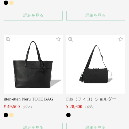
詳細を見る
詳細を見る
itten-itten Neru TOTE BAG
Filo（フィロ）ショルダー
¥
49,500
¥
28,600
税込
税込
詳細を見る
詳細を見る