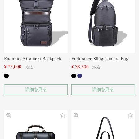
Endurance Camera Backpack
Endurance Sling Camera Bag
¥
77,000
¥
38,500
税込
税込
詳細を見る
詳細を見る