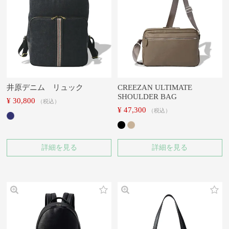
井原デニム リュック
CREEZAN ULTIMATE
SHOULDER BAG
¥
30,800
税込
¥
47,300
税込
詳細を見る
詳細を見る