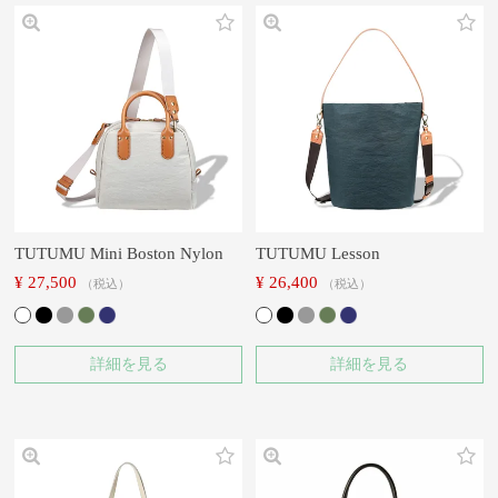
TUTUMU Mini Boston Nylon
TUTUMU Lesson
¥
27,500
¥
26,400
税込
税込
詳細を見る
詳細を見る