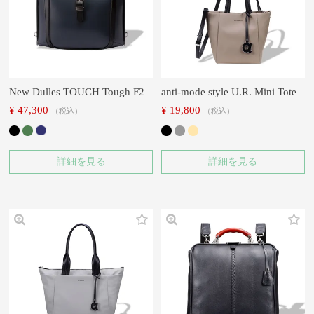
New Dulles TOUCH Tough F2
anti-mode style U.R. Mini Tote
¥
47,300
¥
19,800
税込
税込
詳細を見る
詳細を見る