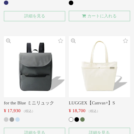
詳細を見る
カートに入れる
for the Blue ミニリュック
LUGGEX【Canvas+】S
¥
17,930
¥
18,700
税込
税込
詳細を見る
詳細を見る