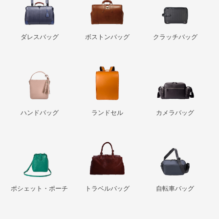
ダレスバッグ
ボストンバッグ
クラッチバッグ
ハンドバッグ
ランドセル
カメラバッグ
ポシェット・ポーチ
トラベルバッグ
自転車バッグ