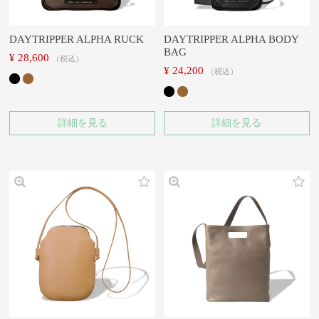
DAYTRIPPER ALPHA RUCK
DAYTRIPPER ALPHA BODY
BAG
¥
28,600
税込
¥
24,200
税込
詳細を見る
詳細を見る