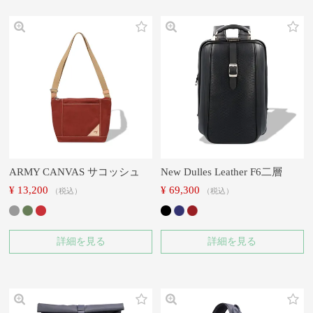
ARMY CANVAS サコッシュ
New Dulles Leather F6二層
¥
13,200
¥
69,300
税込
税込
詳細を見る
詳細を見る