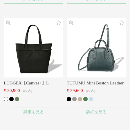
LUGGEX【Canvas+】L
TUTUMU Mini Boston Leather
¥
20,900
¥
39,600
税込
税込
詳細を見る
詳細を見る