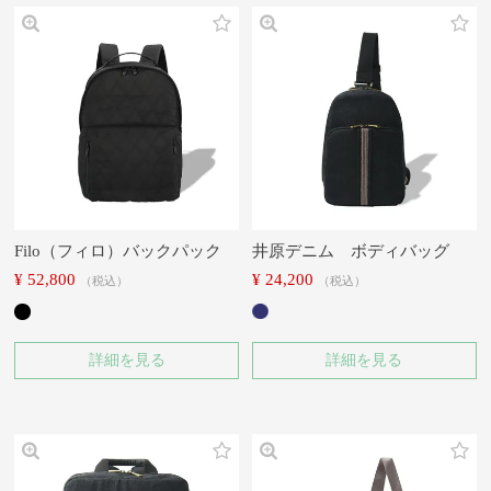
Filo（フィロ）バックパック
井原デニム ボディバッグ
¥
52,800
¥
24,200
税込
税込
詳細を見る
詳細を見る