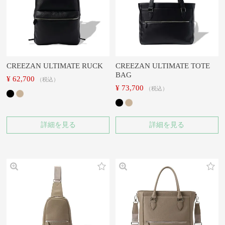
CREEZAN ULTIMATE RUCK
CREEZAN ULTIMATE TOTE
BAG
¥
62,700
税込
¥
73,700
税込
詳細を見る
詳細を見る