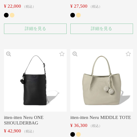
¥
22,000
¥
27,500
税込
税込
詳細を見る
詳細を見る
itten-itten Neru ONE
itten-itten Neru MIDDLE TOTE
SHOULDERBAG
¥
36,300
税込
¥
42,900
税込