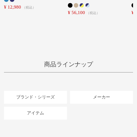
¥
12,980
税込
¥
56,100
¥
税込
商品ラインナップ
ブランド・シリーズ
メーカー
アイテム