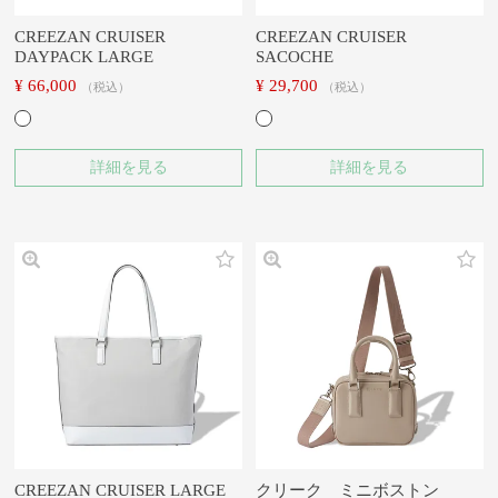
CREEZAN CRUISER
CREEZAN CRUISER
DAYPACK LARGE
SACOCHE
¥
66,000
¥
29,700
税込
税込
詳細を見る
詳細を見る
CREEZAN CRUISER LARGE
クリーク ミニボストン