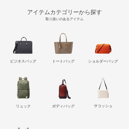
アイテムカテゴリーから探す
取り扱いのあるアイテム
ビジネスバッグ
トートバッグ
ショルダーバッグ
サコッシュ
リュック
ボディバッグ