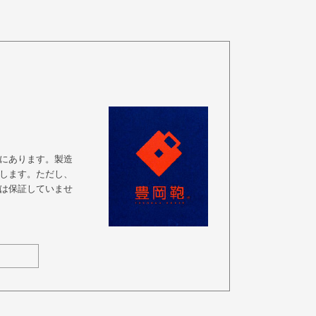
にあります。製造
します。ただし、
は保証していませ