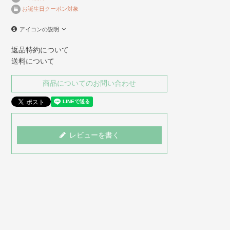
お誕生日クーポン対象
アイコンの説明
返品特約について
送料について
商品についてのお問い合わせ
レビューを書く