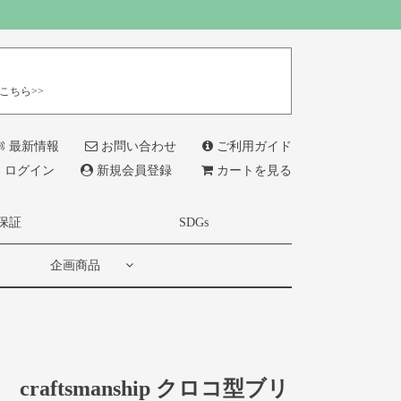
こちら>>
最新情報
お問い合わせ
ご利用ガイド
ログイン
新規会員登録
カートを見る
保証
SDGs
企画商品
craftsmanship クロコ型ブリ