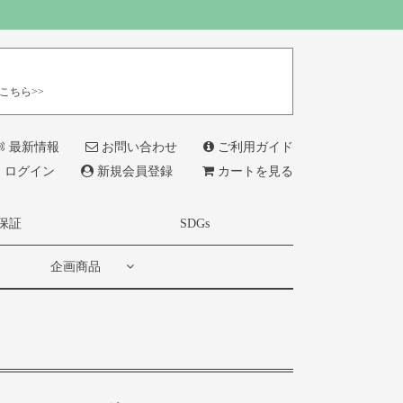
こちら>>
最新情報
お問い合わせ
ご利用ガイド
ログイン
新規会員登録
カートを見る
保証
SDGs
企画商品