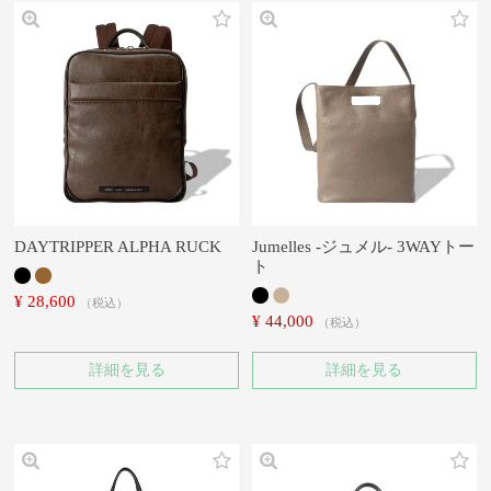
DAYTRIPPER ALPHA RUCK
Jumelles -ジュメル- 3WAYトー
ト
¥
28,600
税込
¥
44,000
税込
詳細を見る
詳細を見る