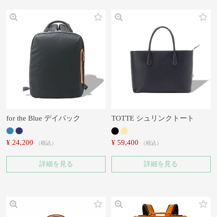
for the Blue デイパック
TOTTE シュリンクトート
¥
24,200
¥
59,400
税込
税込
詳細を見る
詳細を見る