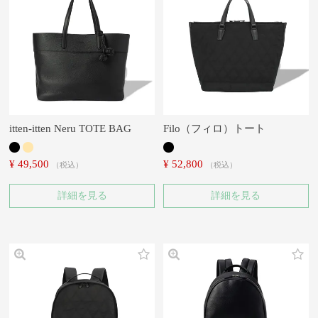
itten-itten Neru TOTE BAG
Filo（フィロ）トート
¥
49,500
¥
52,800
税込
税込
詳細を見る
詳細を見る