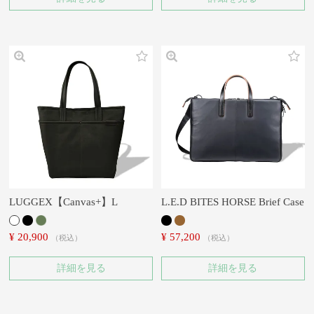
LUGGEX【Canvas+】L
L.E.D BITES HORSE Brief Case
¥
20,900
¥
57,200
税込
税込
詳細を見る
詳細を見る