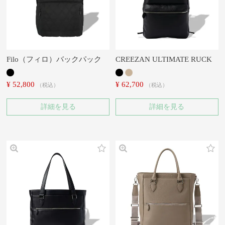
Filo（フィロ）バックパック
CREEZAN ULTIMATE RUCK
¥
52,800
¥
62,700
税込
税込
詳細を見る
詳細を見る