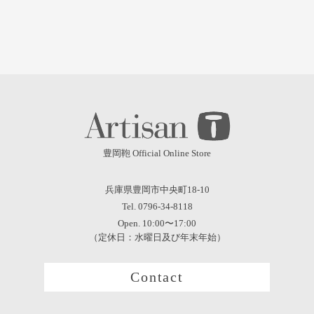
豊岡鞄 Official Online Store
兵庫県豊岡市中央町18-10
Tel. 0796-34-8118
Open. 10:00〜17:00
（定休日：水曜日及び年末年始）
Contact