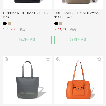
CREEZAN ULTIMATE TOTE
CREEZAN ULTIMATE 2WAY
BAG
TOTE BAG
¥
73,700
¥
73,700
税込
税込
詳細を見る
詳細を見る