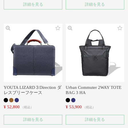
詳細を見る
詳細を見る
YOUTA LIZARD３Direction ダ
Urban Commuter 2WAY TOTE
レスブリーフケース
BAG 3 HA
¥
52,800
¥
53,900
税込
税込
詳細を見る
詳細を見る