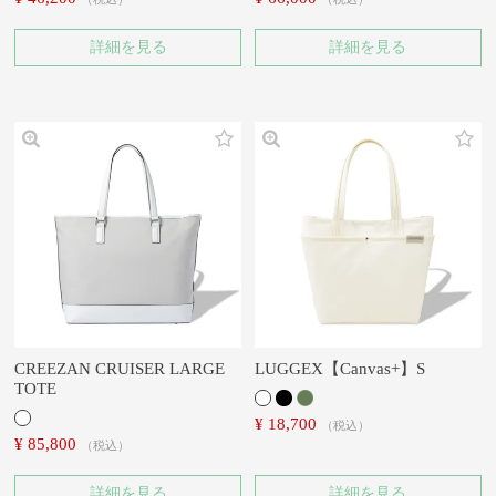
詳細を見る
詳細を見る
CREEZAN CRUISER LARGE
LUGGEX【Canvas+】S
TOTE
¥
18,700
税込
¥
85,800
税込
詳細を見る
詳細を見る