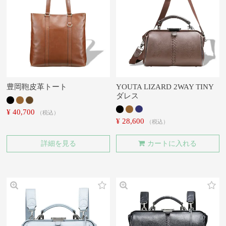
豊岡鞄皮革トート
YOUTA LIZARD 2WAY TINY
ダレス
¥
40,700
税込
¥
28,600
税込
詳細を見る
カートに入れる