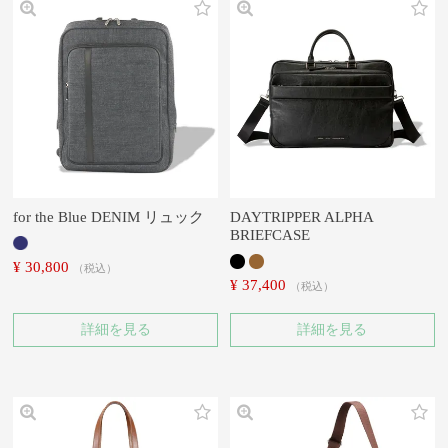
for the Blue DENIM リュック
DAYTRIPPER ALPHA
BRIEFCASE
¥
30,800
税込
¥
37,400
税込
詳細を見る
詳細を見る