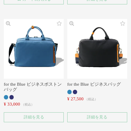
for the Blue ビジネスボストン
for the Blue ビジネスバッグ
バッグ
¥
27,500
税込
¥
33,000
税込
詳細を見る
詳細を見る