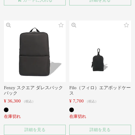
カートに入れる
詳細を見る
Fenzy スクエア ダレスバック
Filo（フィロ）エアポッドケー
パック
ス
¥
36,300
¥
7,700
税込
税込
在庫切れ
在庫切れ
詳細を見る
詳細を見る