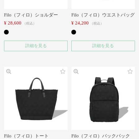
Filo（フィロ）ショルダー
Filo（フィロ）ウエストバッグ
¥
28,600
¥
24,200
税込
税込
詳細を見る
詳細を見る
Filo（フィロ）トート
Filo（フィロ）バックパック