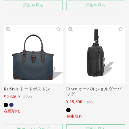
詳細を見る
詳細を見る
Re:Style トートボストン
Fenzy オーバルショルダーバ
ッグ
¥
38,500
税込
¥
19,800
税込
在庫切れ
在庫切れ