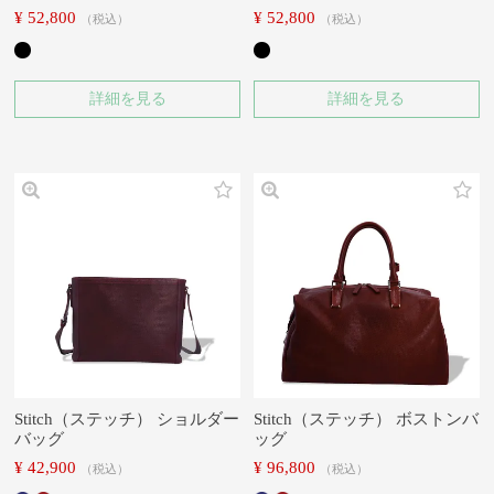
¥
52,800
¥
52,800
税込
税込
詳細を見る
詳細を見る
Stitch（ステッチ） ショルダー
Stitch（ステッチ） ボストンバ
バッグ
ッグ
¥
42,900
¥
96,800
税込
税込