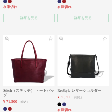
在庫切れ
在庫切れ
詳細を見る
詳細を見る
Stitch（ステッチ） トートバッ
Re:Style レザーショルダー
グ
¥
36,300
税込
¥
71,500
税込
在庫切れ