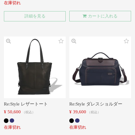
在庫切れ
詳細を見る
カートに入れる
Re:Style レザートート
Re:Style ダレスショルダー
¥
50,600
¥
39,600
税込
税込
在庫切れ
在庫切れ