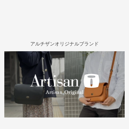
アルチザンオリジナルブランド