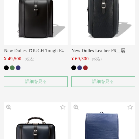
New Dulles TOUCH Tough F4
New Dulles Leather F6二層
¥
49,500
¥
69,300
税込
税込
詳細を見る
詳細を見る