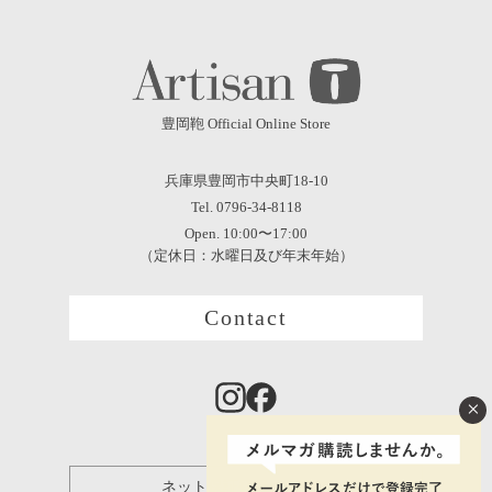
豊岡鞄 Official Online Store
兵庫県豊岡市中央町18-10
Tel. 0796-34-8118
Open. 10:00〜17:00
（定休日：水曜日及び年末年始）
Contact
×
ネット保証登録について