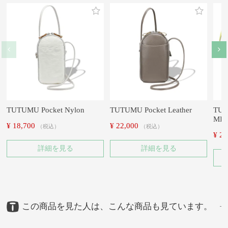
TUTUMU Pocket Nylon
TUTUMU Pocket Leather
TU
MIN
¥
18,700
¥
22,000
税込
税込
¥
25
詳細を見る
詳細を見る
この商品を見た人は、こんな商品も見ています。