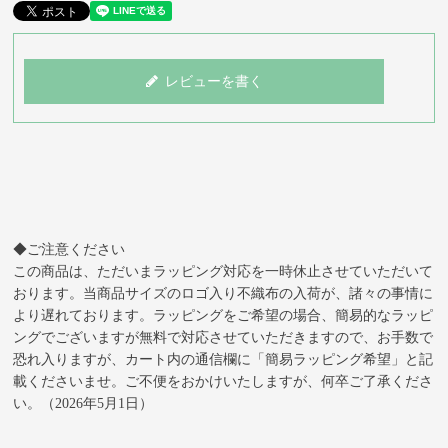
レビューを書く
◆ご注意ください
この商品は、ただいまラッピング対応を一時休止させていただいて
おります。当商品サイズのロゴ入り不織布の入荷が、諸々の事情に
より遅れております。ラッピングをご希望の場合、簡易的なラッピ
ングでございますが無料で対応させていただきますので、お手数で
恐れ入りますが、カート内の通信欄に「簡易ラッピング希望」と記
載くださいませ。ご不便をおかけいたしますが、何卒ご了承くださ
い。（2026年5月1日）