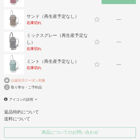
サンド（再生産予定なし）
—
在庫切れ
ミックスグレー（再生産予定な
—
し）
在庫切れ
ミント（再生産予定なし）
—
在庫切れ
お誕生日クーポン対象
取り寄せ・ご予約品
アイコンの説明
返品特約について
送料について
商品についてのお問い合わせ