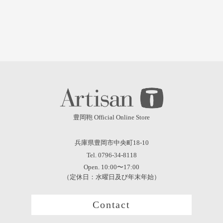
豊岡鞄 Official Online Store
兵庫県豊岡市中央町18-10
Tel. 0796-34-8118
Open. 10:00〜17:00
（定休日：水曜日及び年末年始）
Contact