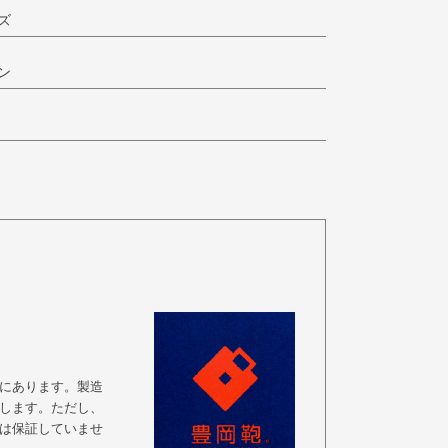
ズ
ン
にあります。製造
します。ただし、
は保証していませ