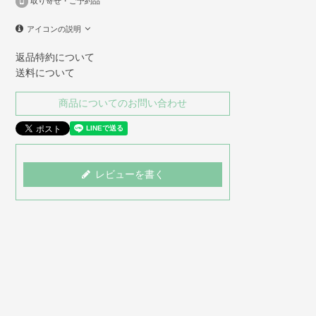
取り寄せ・ご予約品
アイコンの説明
返品特約について
送料について
商品についてのお問い合わせ
レビューを書く