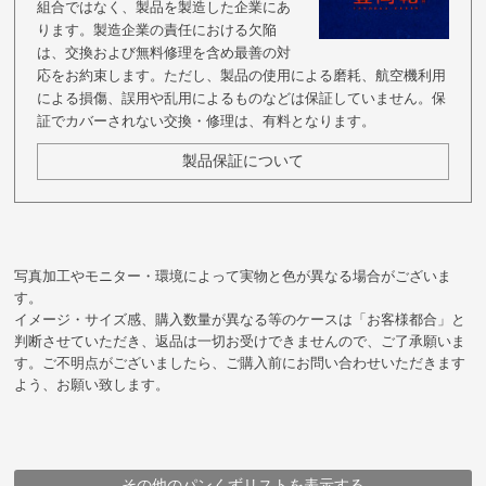
組合ではなく、製品を製造した企業にあ
ります。製造企業の責任における欠陥
は、交換および無料修理を含め最善の対
応をお約束します。ただし、製品の使用による磨耗、航空機利用
による損傷、誤用や乱用によるものなどは保証していません。保
証でカバーされない交換・修理は、有料となります。
製品保証について
写真加工やモニター・環境によって実物と色が異なる場合がございま
す。
イメージ・サイズ感、購入数量が異なる等のケースは「お客様都合」と
判断させていただき、返品は一切お受けできませんので、ご了承願いま
す。ご不明点がございましたら、ご購入前にお問い合わせいただきます
よう、お願い致します。
その他のパンくずリストを表示する