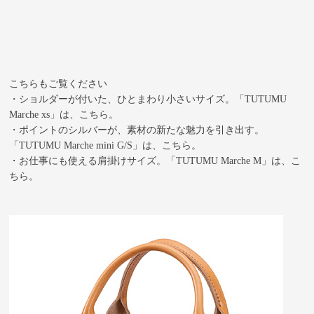
こちらもご覧ください
・ショルダーが付いた、ひとまわり小さいサイズ。「TUTUMU
Marche xs」は、こちら。
・ポイントのシルバーが、素材の新たな魅力を引き出す。
「TUTUMU Marche mini G/S」は、こちら。
・お仕事にも使える肩掛けサイズ。「TUTUMU Marche M」は、こ
ちら。