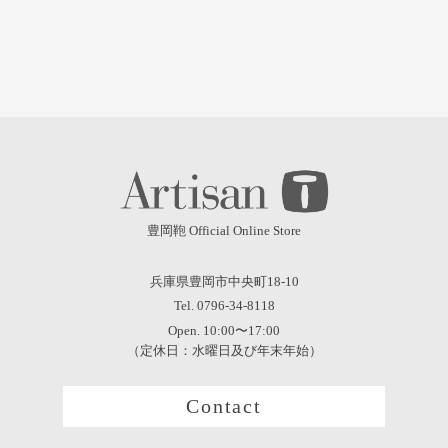
豊岡鞄 Official Online Store
兵庫県豊岡市中央町18-10
Tel. 0796-34-8118
Open. 10:00〜17:00
（定休日：水曜日及び年末年始）
Contact