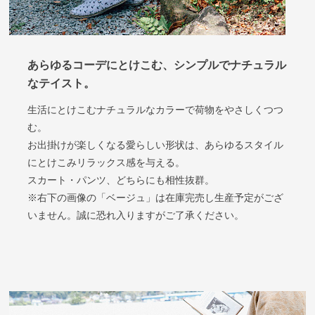
あらゆるコーデにとけこむ、シンプルでナチュラル
なテイスト
。
生活にとけこむナチュラルなカラーで荷物をやさしくつつ
む。
お出掛けが楽しくなる愛らしい形状は、あらゆるスタイル
にとけこみリラックス感を与える。
スカート・パンツ、どちらにも相性抜群。
※右下の画像の「ベージュ」は在庫完売し生産予定がござ
いません。誠に恐れ入りますがご了承ください。