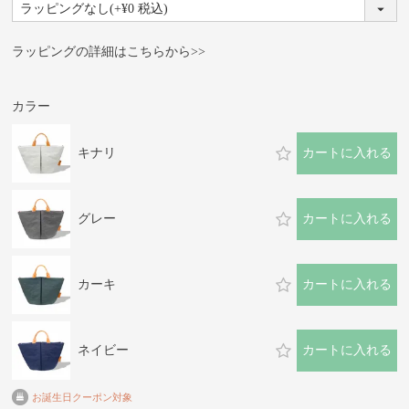
(必
須)
ラッピングの詳細はこちらから>>
カラー
キナリ
カートに入れる
グレー
カートに入れる
カーキ
カートに入れる
ネイビー
カートに入れる
お誕生日クーポン対象