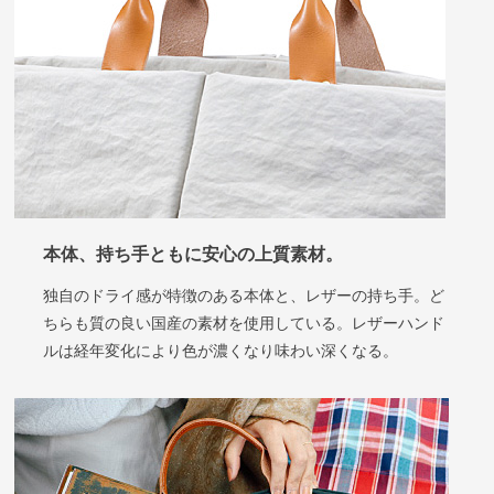
本体、持ち手ともに安心の上質素材
。
独自のドライ感が特徴のある本体と、レザーの持ち手。ど
ちらも質の良い国産の素材を使用している。レザーハンド
ルは経年変化により色が濃くなり味わい深くなる。