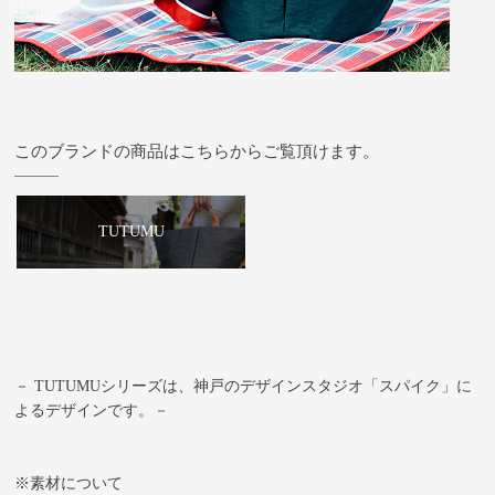
このブランドの商品はこちらからご覧頂けます。
TUTUMU
－ TUTUMUシリーズは、神戸のデザインスタジオ「スパイク」に
よるデザインです。－
※素材について