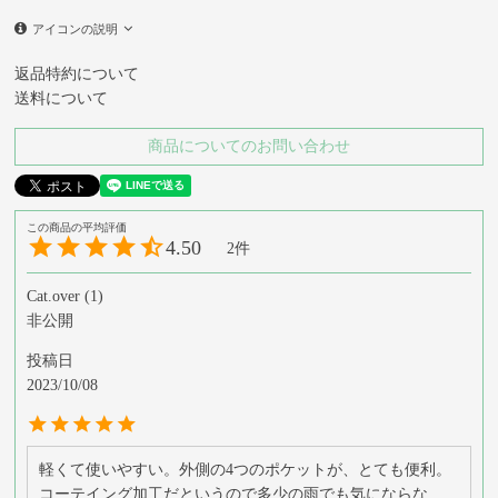
アイコンの説明
返品特約について
送料について
商品についてのお問い合わせ
4.50
2
Cat.over
1
非公開
投稿日
2023/10/08
軽くて使いやすい。外側の4つのポケットが、とても便利。
コーテイング加工だというので多少の雨でも気にならな