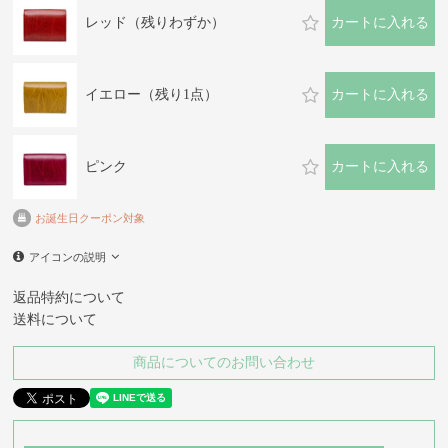
レッド（残りわずか）
カートに入れる
イエロー（残り1点）
カートに入れる
ピンク
カートに入れる
お誕生日クーポン対象
アイコンの説明
返品特約について
送料について
商品についてのお問い合わせ