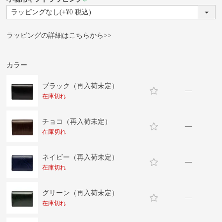
(必
須)
ラッピングの詳細はこちらから>>
カラー
ブラック（再入荷未定）
—
在庫切れ
チョコ（再入荷未定）
—
在庫切れ
ネイビー（再入荷未定）
—
在庫切れ
グリーン（再入荷未定）
—
在庫切れ