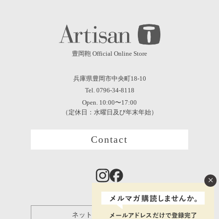
豊岡鞄 Official Online Store
兵庫県豊岡市中央町18-10
Tel. 0796-34-8118
Open. 10:00〜17:00
（定休日：水曜日及び年末年始）
Contact
×
ネット保証登録について