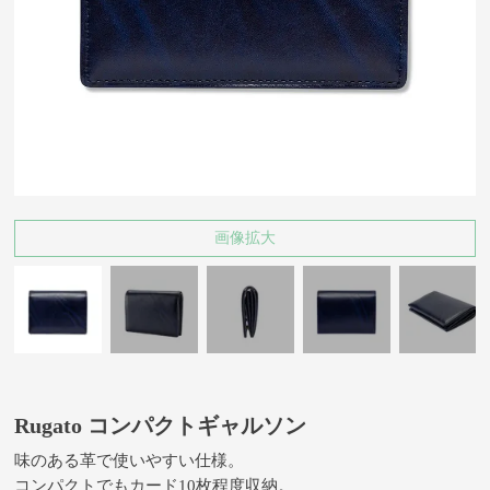
画像拡大
Rugato コンパクトギャルソン
味のある革で使いやすい仕様。
コンパクトでもカード10枚程度収納。