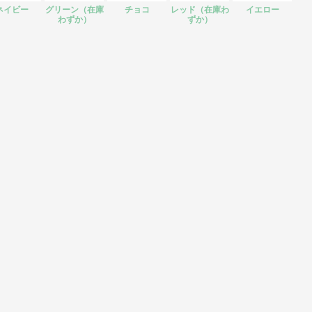
ネイビー
グリーン（在庫
チョコ
レッド（在庫わ
イエロー
わずか）
ずか）