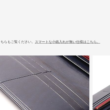
こちらもご覧ください。
スマートな小銭入れが無い仕様はこちら。