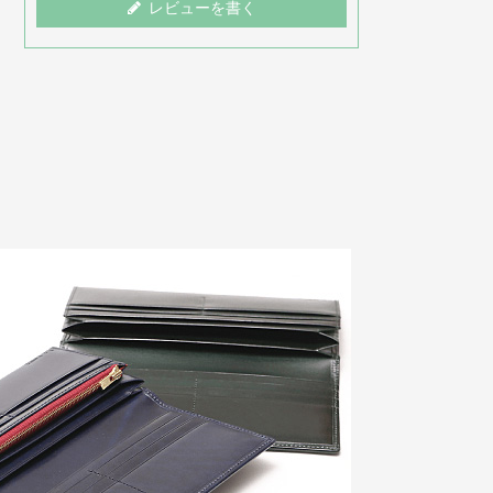
レビューを書く