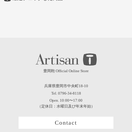
豊岡鞄 Official Online Store
兵庫県豊岡市中央町18-10
Tel. 0796-34-8118
Open. 10:00〜17:00
（定休日：水曜日及び年末年始）
Contact