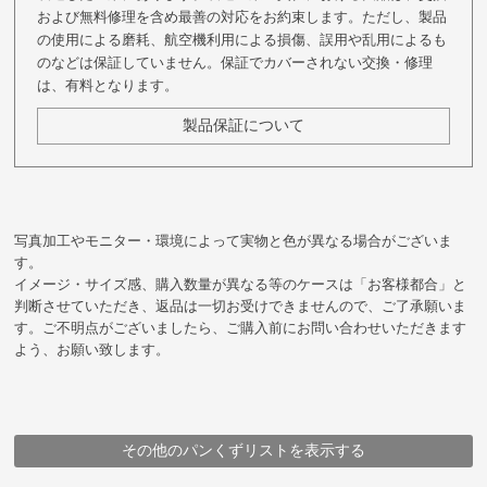
および無料修理を含め最善の対応をお約束します。ただし、製品
の使用による磨耗、航空機利用による損傷、誤用や乱用によるも
のなどは保証していません。保証でカバーされない交換・修理
は、有料となります。
製品保証について
写真加工やモニター・環境によって実物と色が異なる場合がございま
す。
イメージ・サイズ感、購入数量が異なる等のケースは「お客様都合」と
判断させていただき、返品は一切お受けできませんので、ご了承願いま
す。ご不明点がございましたら、ご購入前にお問い合わせいただきます
よう、お願い致します。
その他のパンくずリストを表示する