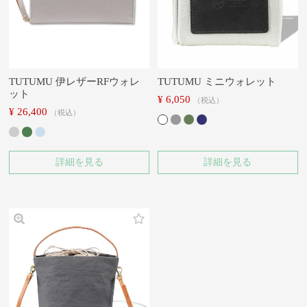
TUTUMU 伊レザーRFウォレ
TUTUMU ミニウォレット
ット
¥
6,050
税込
¥
26,400
税込
詳細を見る
詳細を見る