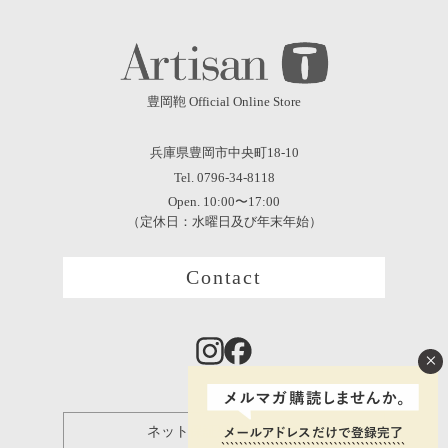
豊岡鞄 Official Online Store
兵庫県豊岡市中央町18-10
Tel. 0796-34-8118
Open. 10:00〜17:00
（定休日：水曜日及び年末年始）
Contact
×
ネット保証登録について