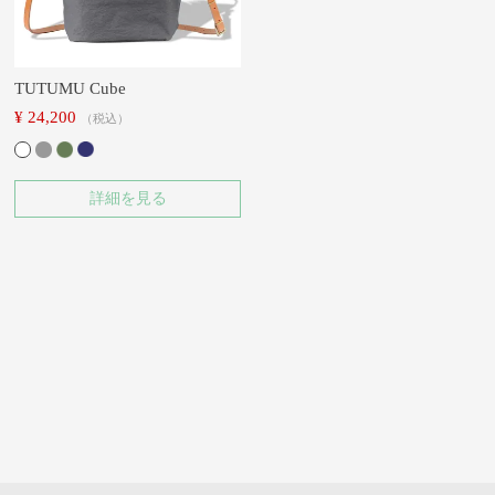
TUTUMU Cube
¥
24,200
税込
詳細を見る