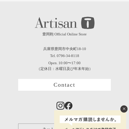
豊岡鞄 Official Online Store
兵庫県豊岡市中央町18-10
Tel. 0796-34-8118
Open. 10:00〜17:00
（定休日：水曜日及び年末年始）
Contact
×