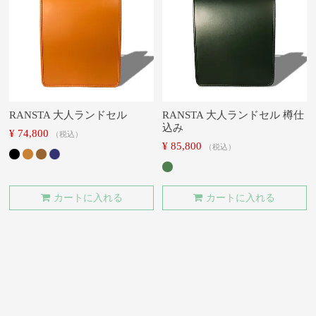
RANSTA 大人ランドセル
RANSTA 大人ランドセル 樽仕
込み
¥
74,800
税込
¥
85,800
税込
カートに入れる
カートに入れる