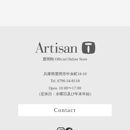
豊岡鞄 Official Online Store
兵庫県豊岡市中央町18-10
Tel. 0796-34-8118
Open. 10:00〜17:00
（定休日：水曜日及び年末年始）
Contact