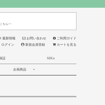
こちら>>
最新情報
お問い合わせ
ご利用ガイド
ログイン
新規会員登録
カートを見る
保証
SDGs
企画商品