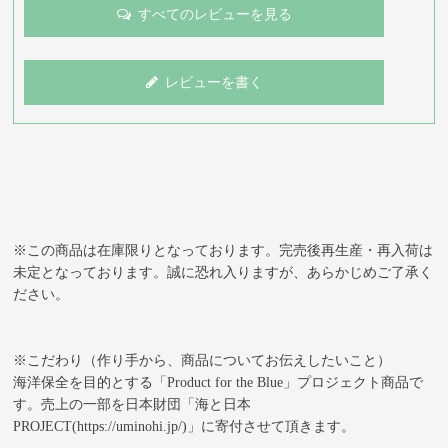
すべてのレビューを見る
レビューを書く
※この商品は在庫限りとなっております。完売後再生産・再入荷は
未定となっております。誠に恐れ入りますが、あらかじめご了承く
ださい。
※こだわり（作り手から、商品についてお伝えしたいこと）
海洋保全を目的とする「Product for the Blue」プロジェクト商品で
す。売上の一部を日本財団「海と日本
PROJECT(https://uminohi.jp/)」に寄付させて頂きます。