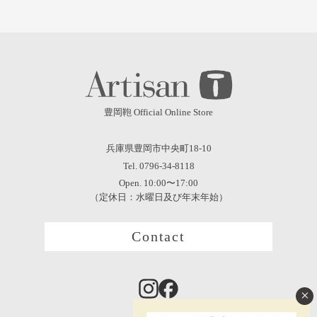
豊岡鞄 Official Online Store
兵庫県豊岡市中央町18-10
Tel. 0796-34-8118
Open. 10:00〜17:00
（定休日：水曜日及び年末年始）
Contact
×