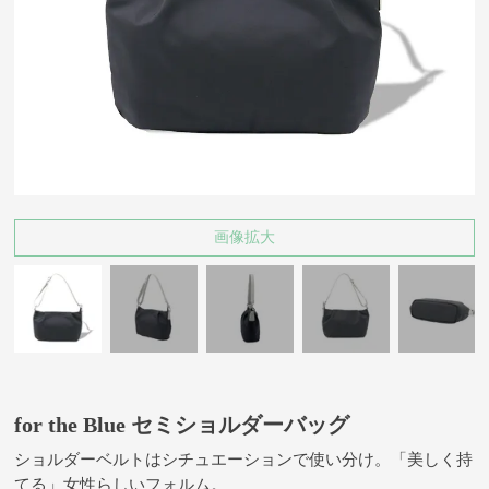
画像拡大
for the Blue セミショルダーバッグ
ショルダーベルトはシチュエーションで使い分け。「美しく持
てる」女性らしいフォルム。