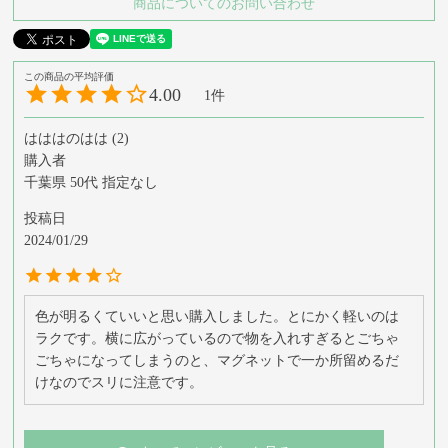
商品についてのお問い合わせ
4.00
1
はははのはは
2
購入者
千葉県
50代
指定なし
投稿日
2024/01/29
色が明るくていいと思い購入しました。とにかく軽いのは
ラクです。横に広がっているので物を入れすぎるとごちゃ
ごちゃになってしまうのと、マグネットで一か所留めるだ
けなのでスリに注意です。