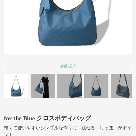
画像拡大
for the Blue クロスボディバッグ
軽くて使いやすいシンプルな作りに、跳ねる「しっぽ」がポイ
ント。