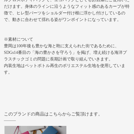
だけます。身体のラインに沿うようなフィット感のあるカーブが特
徴で、ヒレ型パーツをショルダー付け根に浮かし付けしているの
で、動きに合わせて揺れる姿がワンポイントになっています。
※素材について
豊岡は100年後も豊かな海と鞄に支えられた街であるために、
SDGs14番目の「海の豊かさを守ろう」を掲げ、増え続ける海洋プ
ラスチックゴミの問題に長期計画で取り組んでいきます。
内装生地はペットボトル再生のポリエステル生地を使用していま
す。
このブランドの商品はこちらからご覧頂けます。