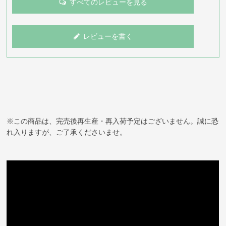
すべてのレビューを見る
レビューを書く
※この商品は、完売後再生産・再入荷予定はございません。誠に恐
れ入りますが、ご了承くださいませ。