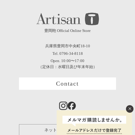
豊岡鞄 Official Online Store
兵庫県豊岡市中央町18-10
Tel. 0796-34-8118
Open. 10:00〜17:00
（定休日：水曜日及び年末年始）
Contact
×
ネット保証登録について