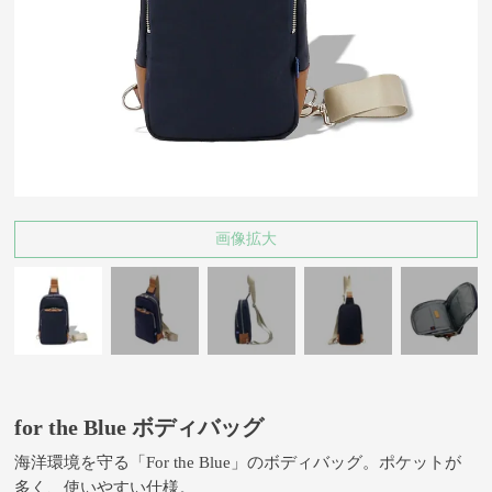
画像拡大
for the Blue ボディバッグ
海洋環境を守る「For the Blue」のボディバッグ。ポケットが
多く、使いやすい仕様。