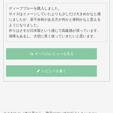
ディープブルーを購入しました。

サイズはイメージしていたよりも少しだけ大きめかなと感
じましたが、若干余裕がある方が何かと便利かなと思える
ようになりました。

作りはさすが日本製という感じで高級感が漂っています。

保障もあるし、大切に長く使っていきたいと思います。
すべてのレビューを見る
レビューを書く