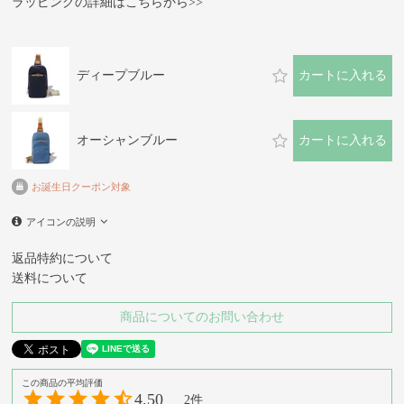
ラッピングの詳細はこちらから>>
ディープブルー
カートに入れる
オーシャンブルー
カートに入れる
お誕生日クーポン対象
アイコンの説明
返品特約について
送料について
商品についてのお問い合わせ
4.50
2