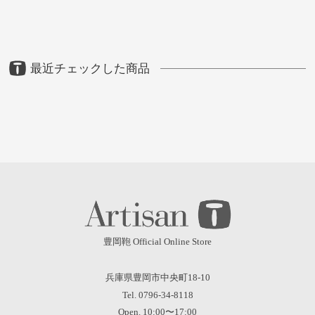
最近チェックした商品
豊岡鞄 Official Online Store
兵庫県豊岡市中央町18-10
Tel. 0796-34-8118
Open. 10:00〜17:00