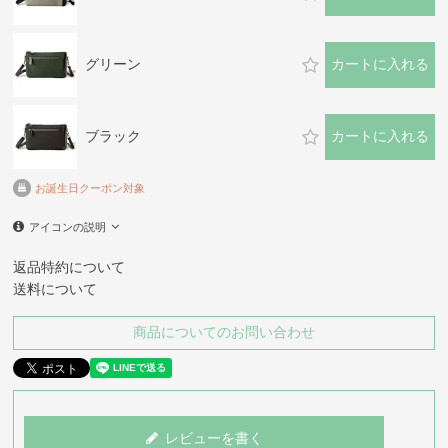
グリーン
カートに入れる
ブラック
カートに入れる
お誕生日クーポン対象
アイコンの説明
返品特約について
送料について
商品についてのお問い合わせ
レビューを書く