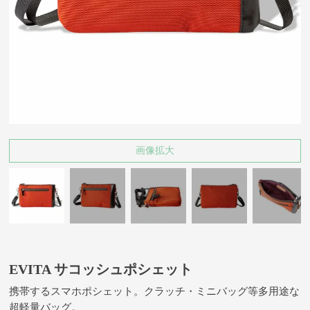
画像拡大
EVITA サコッシュポシェット
携帯するスマホポシェット。クラッチ・ミニバッグ等多用途な
超軽量バッグ。