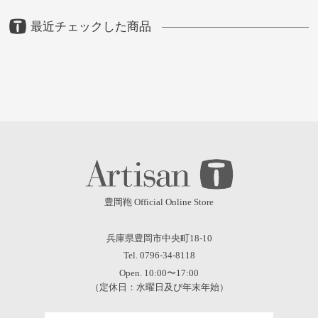
最近チェックした商品
豊岡鞄 Official Online Store
兵庫県豊岡市中央町18-10
Tel. 0796-34-8118
Open. 10:00〜17:00
（定休日：水曜日及び年末年始）