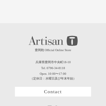
豊岡鞄 Official Online Store
兵庫県豊岡市中央町18-10
Tel. 0796-34-8118
Open. 10:00〜17:00
（定休日：水曜日及び年末年始）
Contact