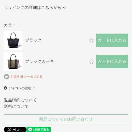
須)
ラッピングの詳細はこちらから>>
カラー
ブラック
カートに入れる
ブラックカーキ
カートに入れる
お誕生日クーポン対象
アイコンの説明
返品特約について
送料について
商品についてのお問い合わせ