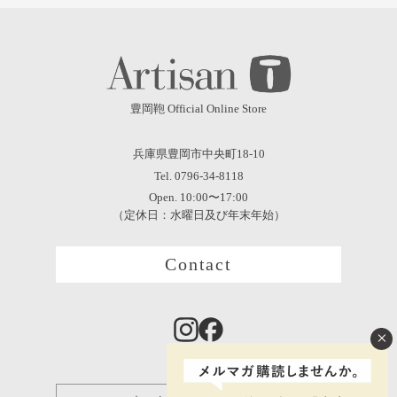
豊岡鞄 Official Online Store
兵庫県豊岡市中央町18-10
Tel. 0796-34-8118
Open. 10:00〜17:00
（定休日：水曜日及び年末年始）
Contact
×