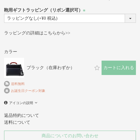
鞄用ギフトラッピング（リボン選択可）
(必
須)
ラッピングの詳細はこちらから>>
カラー
ブラック（在庫わずか）
カートに入れる
送料無料
お誕生日クーポン対象
アイコンの説明
返品特約について
送料について
商品についてのお問い合わせ