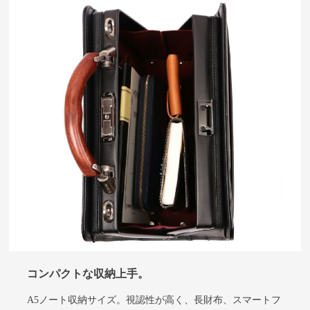
コンパクトな収納上手
。
A5ノート収納サイズ。視認性が高く、長財布、スマートフ