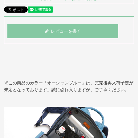
レビューを書く
※この商品のカラー「オーシャンブルー」は、完売後再入荷予定が
未定となっております。誠に恐れ入りますが、ご了承ください。