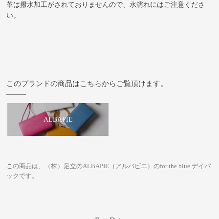
革は撥水加工がされておりませんので、水濡れにはご注意くださ
い。
このブランドの商品はこちらからご覧頂けます。
ALBAPIE
この商品は、（株）足立のALBAPIE（アルバピエ）のfor the blue デイパ
ックです。