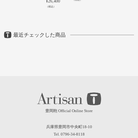
¥
26,400
（税込）
最近チェックした商品
豊岡鞄 Official Online Store
兵庫県豊岡市中央町18-10
Tel. 0796-34-8118