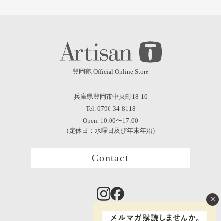
豊岡鞄 Official Online Store
兵庫県豊岡市中央町18-10
Tel. 0796-34-8118
Open. 10:00〜17:00
（定休日：水曜日及び年末年始）
Contact
×