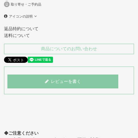
取り寄せ・ご予約品
アイコンの説明
返品特約について
送料について
商品についてのお問い合わせ
レビューを書く
◆ご注意ください