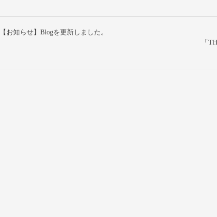
【お知らせ】Blogを更新しました。
「T