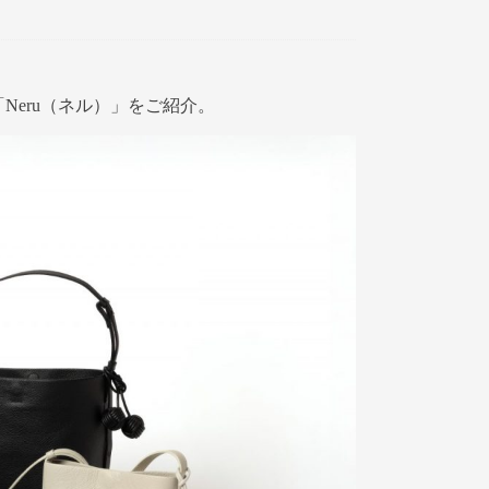
ズ「Neru（ネル）」をご紹介。