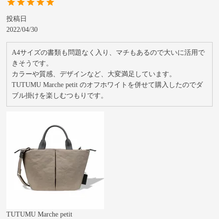
投稿日
2022/04/30
A4サイズの書類も問題なく入り、マチもあるので大いに活用で
きそうです。

カラーや質感、デザインなど、大変満足しています。

TUTUMU Marche petit のオフホワイトを併せて購入したのでダ
TUTUMU Marche petit