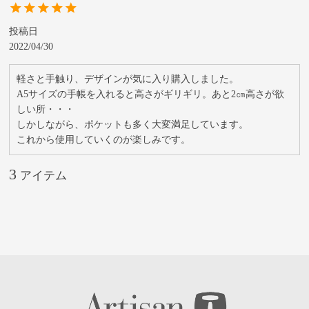
投稿日
2022/04/30
軽さと手触り、デザインが気に入り購入しました。

A5サイズの手帳を入れると高さがギリギリ。あと2㎝高さが欲
しい所・・・

しかしながら、ポケットも多く大変満足しています。

これから使用していくのが楽しみです。
3