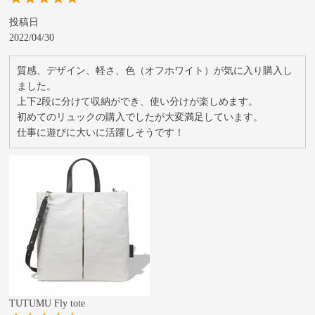
投稿日
2022/04/30
質感、デザイン、軽さ、色（オフホワイト）が気に入り購入し
ました。

上下2段に分けて収納ができ、使い分けが楽しめます。

初めてのリュックの購入でしたが大変満足しています。

仕事に遊びに大いに活躍しそうです！
TUTUMU Fly tote