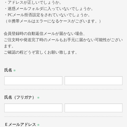
・アドレスが正しいでしょうか。
・迷惑メールフォルダに入っていないでしょうか。
・PCメール拒否設定をされていないでしょうか。
（※携帯メールはエラーになるケースがございます。）
会員登録時の自動返信メールが届かない場合、
ご注文時や発送完了時のメールもお手元に届かない可能性がござい
ます。
ご確認の程どうぞ宜しくお願い致します。
氏名
(必
須)
氏名（フリガナ）
(必
須)
Ｅメールアドレス