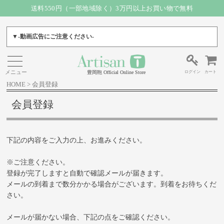
送料550円（一部地域除く）3万円以上お買い物で無料
▼-動画広告にご注意ください-
ログイン
カート
豊岡鞄 Official Online Store
HOME
会員登録
会員登録
下記の内容をご入力の上、お進みください。
※ご注意ください。
登録が完了しますと自動で確認メールが届きます。
メールの到着まで数分かかる場合がございます。到着をお待ちくだ
さい。
メールが届かない場合、下記の点をご確認ください。