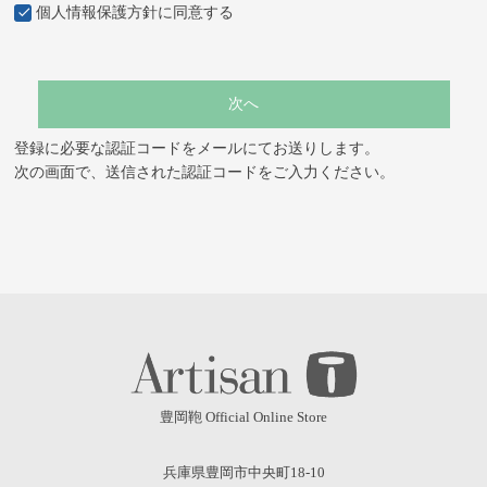
個人情報保護方針
に同意する
次へ
登録に必要な認証コードをメールにてお送りします。
次の画面で、送信された認証コードをご入力ください。
豊岡鞄 Official Online Store
兵庫県豊岡市中央町18-10