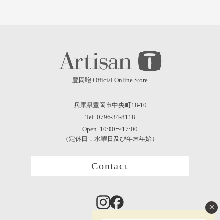
豊岡鞄 Official Online Store
兵庫県豊岡市中央町18-10
Tel. 0796-34-8118
Open. 10:00〜17:00
（定休日：水曜日及び年末年始）
Contact
×