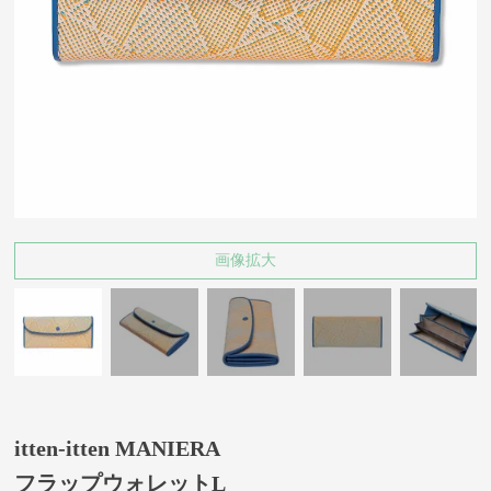
画像拡大
itten-itten MANIERA
フラップウォレットL