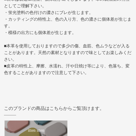
としてご理解下さい。
・蛍光塗料の色付けの濃さにブレが生じます。
・カッティングの特性上、色の入り方、色の濃さに個体差が生じま
す。
・模様の出方にも個体差が生じます。
■本革を使用しておりますので多少の傷、血筋、色ムラなどが入る
ことがあります。天然の素材となりますので味としてお楽しみくだ
さい。
■皮革の特性上、摩擦、水濡れ、汗や日焼け等により、色落ち、変
色することがありますので注意して下さい。
このブランドの商品はこちらからご覧頂けます。
itten itten