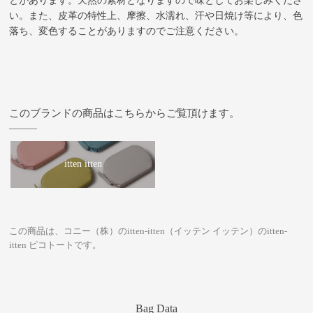
とがあります。天然の素材となりますので味としてお楽しみくださ
い。また、皮革の特性上、摩擦、水濡れ、汗や日焼け等により、色
落ち、変色することがありますのでご注意ください。
このブランドの商品はこちらからご覧頂けます。
itten itten
この商品は、コニー（株）のitten-itten（イッテン イッテン）のitten-
itten ピコトートです。
Bag Data