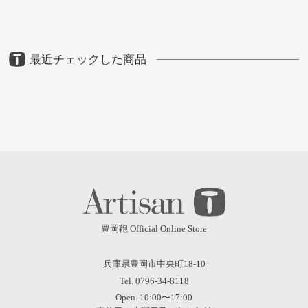
最近チェックした商品
豊岡鞄 Official Online Store
兵庫県豊岡市中央町18-10
Tel. 0796-34-8118
Open. 10:00〜17:00