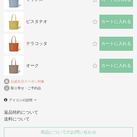
ピスタチオ
カートに入れる
テラコッタ
カートに入れる
オーク
カートに入れる
お誕生日クーポン対象
取り寄せ・ご予約品
アイコンの説明
返品特約について
送料について
商品についてのお問い合わせ