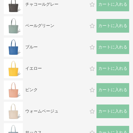
チャコールグレー
カートに入れる
ペールグリーン
カートに入れる
ブルー
カートに入れる
イエロー
カートに入れる
ピンク
カートに入れる
ウォームベージュ
カートに入れる
サックス
カートに入れる