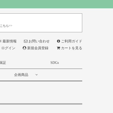
こちら>>
最新情報
お問い合わせ
ご利用ガイド
ログイン
新規会員登録
カートを見る
保証
SDGs
企画商品