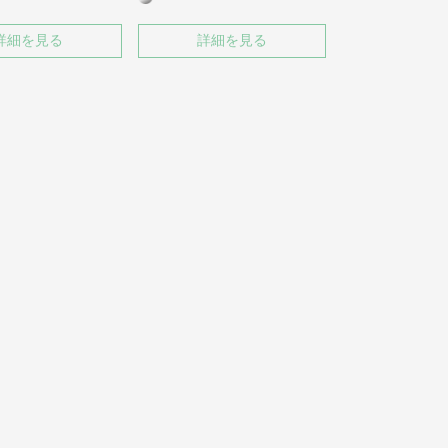
詳細を見る
詳細を見る