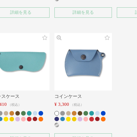
詳細を見る
詳細を見る
ラスケース
コインケース
,410
¥
3,300
税込
税込