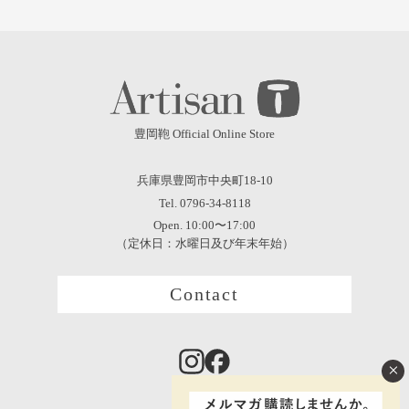
豊岡鞄 Official Online Store
兵庫県豊岡市中央町18-10
Tel. 0796-34-8118
Open. 10:00〜17:00
（定休日：水曜日及び年末年始）
Contact
×