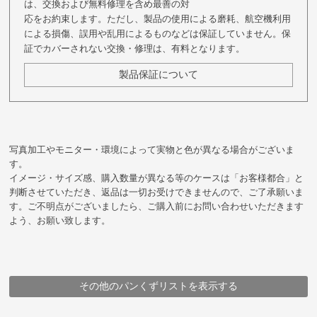
は、交換および無料修理を含め最善の対
応をお約束します。ただし、製品の使用による磨耗、航空機利用
による損傷、誤用や乱用によるものなどは保証していません。保
証でカバーされない交換・修理は、有料となります。
製品保証について
写真加工やモニター・環境によって実物と色が異なる場合がございま
す。
イメージ・サイズ感、購入数量が異なる等のケースは「お客様都合」と
判断させていただき、返品は一切お受けできませんので、ご了承願いま
す。ご不明点がございましたら、ご購入前にお問い合わせいただきます
よう、お願い致します。
その他のパンくずリストを表示する