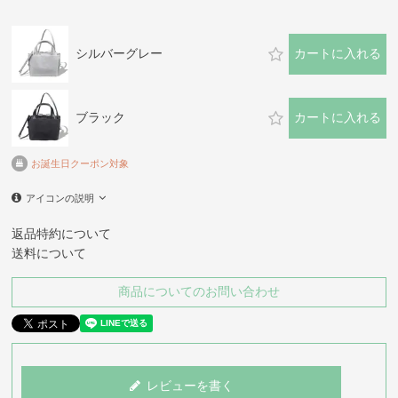
シルバーグレー
カートに入れる
ブラック
カートに入れる
お誕生日クーポン対象
アイコンの説明
返品特約について
送料について
商品についてのお問い合わせ
レビューを書く