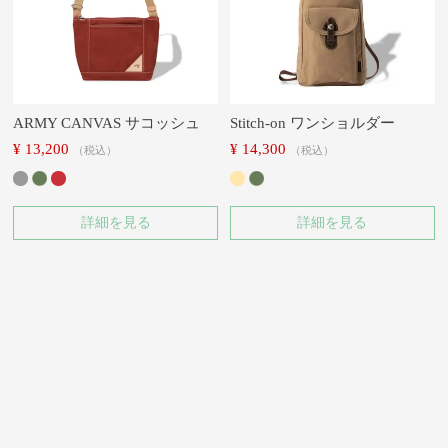
ARMY CANVAS サコッシュ
Stitch-on ワンショルダー
¥
13,200
¥
14,300
税込
税込
詳細を見る
詳細を見る