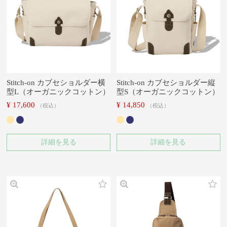
Stitch-on カブセショルダー横
Stitch-on カブセショルダー縦
型L（オーガニックコットン）
型S（オーガニックコットン）
¥
17,600
¥
14,850
税込
税込
詳細を見る
詳細を見る