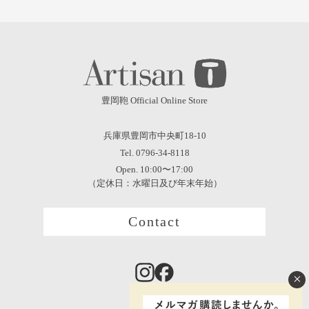
豊岡鞄 Official Online Store
兵庫県豊岡市中央町18-10
Tel. 0796-34-8118
Open. 10:00〜17:00
（定休日：水曜日及び年末年始）
Contact
×