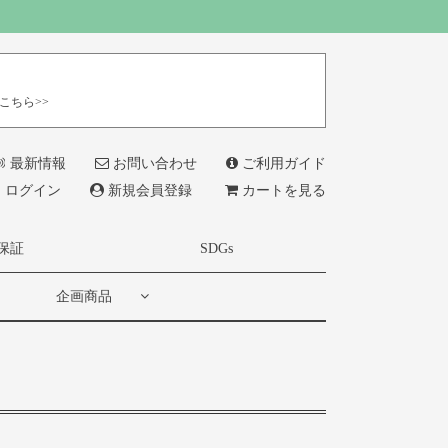
こちら>>
最新情報
お問い合わせ
ご利用ガイド
ログイン
新規会員登録
カートを見る
保証
SDGs
企画商品