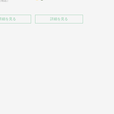
税込
詳細を見る
詳細を見る