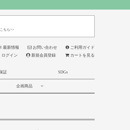
こちら>>
最新情報
お問い合わせ
ご利用ガイド
ログイン
新規会員登録
カートを見る
保証
SDGs
企画商品