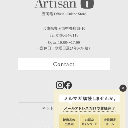
豊岡鞄 Official Online Store
兵庫県豊岡市中央町18-10
Tel. 0796-34-8118
Open. 10:00〜17:00
（定休日：水曜日及び年末年始）
Contact
×
ネット保証登録について