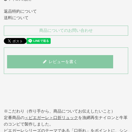
返品特約について
送料について
商品についてのお問い合わせ
レビューを書く
※こだわり（作り手から、商品についてお伝えしたいこと）
定番商品の
＜ピエガーレ＞口折リュック
を漁網再生ナイロンと牛革
のコンビで製作しました。
ピエガーレシリーズのテーマである「口折れ」をポイントに、シン