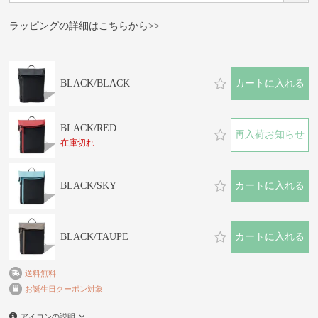
須)
ラッピングの詳細はこちらから>>
BLACK/BLACK
カートに入れる
BLACK/RED
再入荷お知らせ
在庫切れ
BLACK/SKY
カートに入れる
BLACK/TAUPE
カートに入れる
送料無料
お誕生日クーポン対象
アイコンの説明