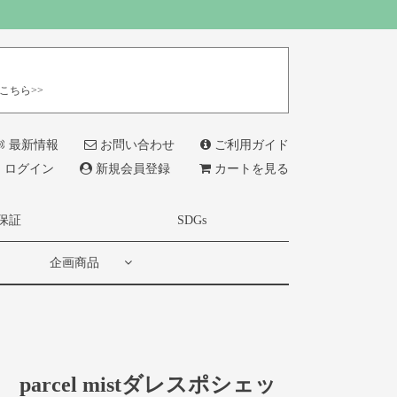
こちら>>
最新情報
お問い合わせ
ご利用ガイド
ログイン
新規会員登録
カートを見る
保証
SDGs
企画商品
parcel mistダレスポシェッ