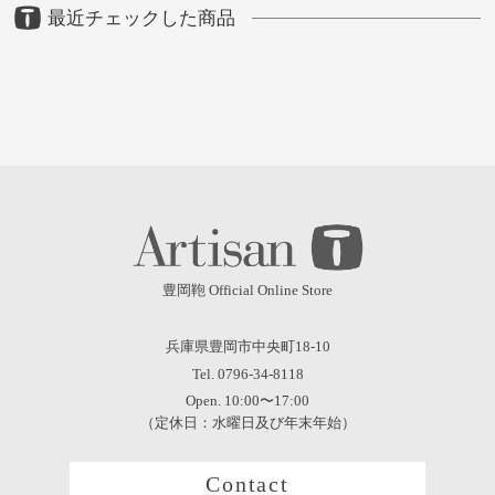
最近チェックした商品
豊岡鞄 Official Online Store
兵庫県豊岡市中央町18-10
Tel. 0796-34-8118
Open. 10:00〜17:00
（定休日：水曜日及び年末年始）
Contact