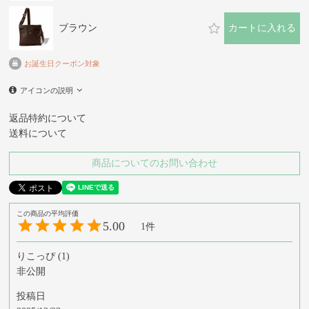
ブラウン
カートに入れる
お誕生日クーポン対象
アイコンの説明
返品特約について
送料について
商品についてのお問い合わせ
5.00
1
りこっぴ
1
非公開
投稿日