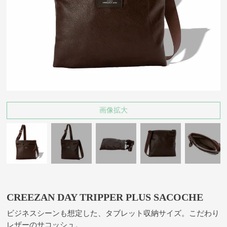
画像拡大
CREEZAN DAY TRIPPER PLUS SACOCHE
ビジネスシーンも想定した、タブレット収納サイズ。こだわり
レザーのサコッシュ。