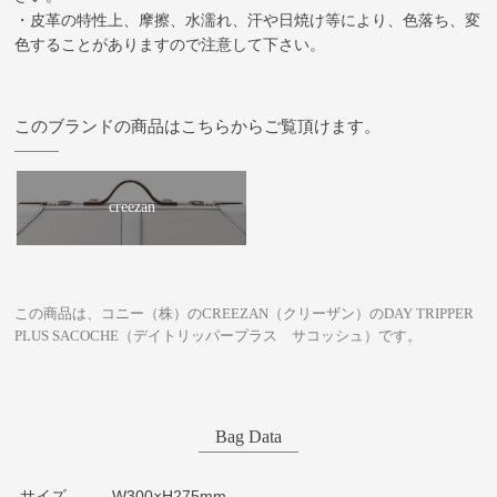
・皮革の特性上、摩擦、水濡れ、汗や日焼け等により、色落ち、変
色することがありますので注意して下さい。
このブランドの商品はこちらからご覧頂けます。
creezan
この商品は、コニー（株）のCREEZAN（クリーザン）のDAY TRIPPER
PLUS SACOCHE（デイトリッパープラス サコッシュ）です。
Bag Data
サイズ
W300×H275mm