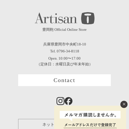
豊岡鞄 Official Online Store
兵庫県豊岡市中央町18-10
Tel. 0796-34-8118
Open. 10:00〜17:00
（定休日：水曜日及び年末年始）
Contact
×
ネット保証登録について