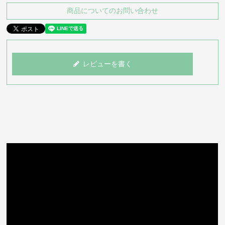
商品についてのお問い合わせ
レビューを書く