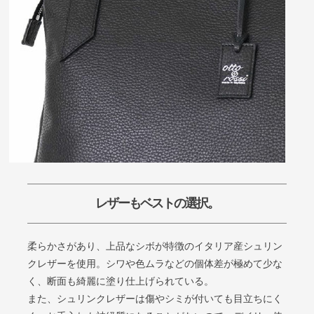
レザーもベストの選択。
柔らかさがあり、上品なシボが特徴のイタリア産シュリン
クレザーを使用。シワや色ムラなどの個体差が極めて少な
く、断面も綺麗に塗り仕上げられている。
また、シュリンクレザーは傷やシミが付いても目立ちにく