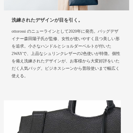
洗練されたデザインが目を引く。
ottorossi のニューラインとして2020年に発売。バッグデザ
イナー森田陽子氏が監修、女性が使いやすく且つ美しい形
を追求。小さなハンドルとショルダーベルトが付いた
2WAYで、上品なシュリンクレザーの2色使いが特徴。個性
を備え洗練されたデザインが、お客様から大変好評をいた
だく人気バッグ。ビジネスシーンから普段使いまで幅広く
使える。