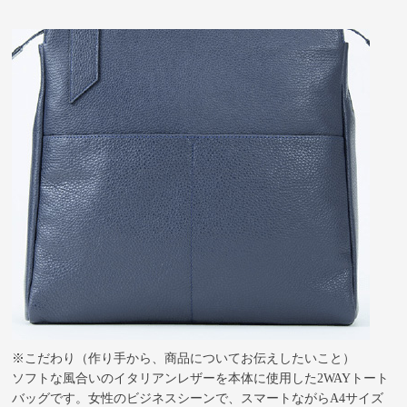
※こだわり（作り手から、商品についてお伝えしたいこと）
ソフトな風合いのイタリアンレザーを本体に使用した2WAYトート
バッグです。女性のビジネスシーンで、スマートながらA4サイズ