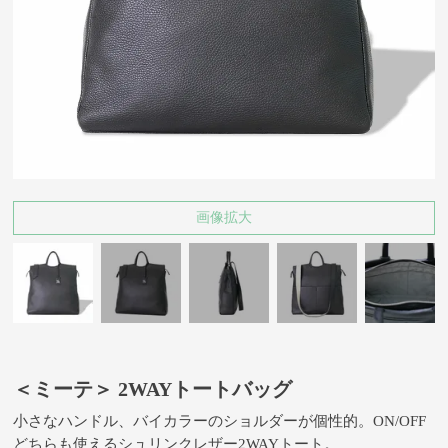
画像拡大
＜ミーテ＞ 2WAYトートバッグ
小さなハンドル、バイカラーのショルダーが個性的。ON/OFF
どちらも使えるシュリンクレザー2WAYトート。