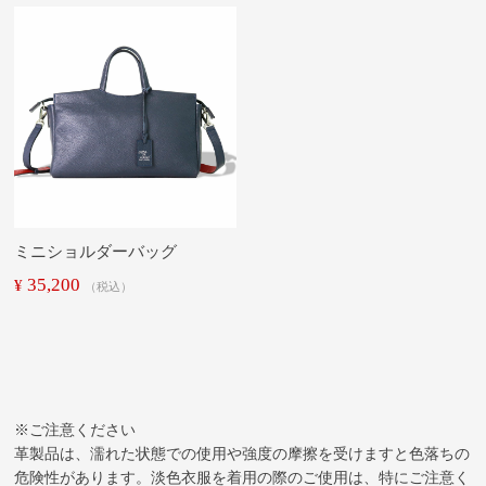
ミニショルダーバッグ
35,200
¥
税込
※ご注意ください
革製品は、濡れた状態での使用や強度の摩擦を受けますと色落ちの
危険性があります。淡色衣服を着用の際のご使用は、特にご注意く