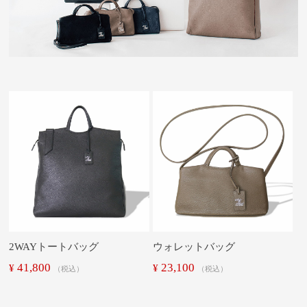
2WAYトートバッグ
ウォレットバッグ
41,800
23,100
¥
¥
税込
税込