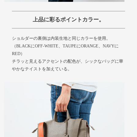
上品に彩るポイントカラー。
ショルダーの裏側は内装生地と同じカラーを使用。
（BLACKにOFF-WHITE、TAUPEにORANGE、NAVYに
RED）
チラッと見えるアクセントの配色が、シックなバッグに華
やかなテイストを加えている。