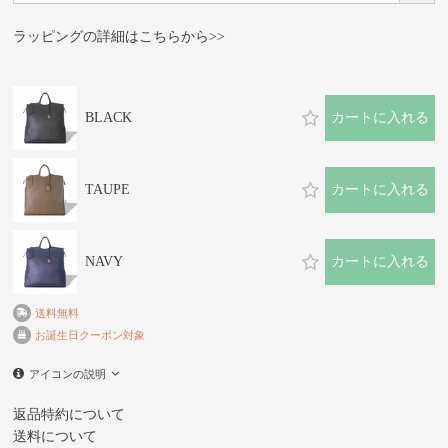
須)
ラッピングの詳細はこちらから>>
BLACK
カートに入れる
TAUPE
カートに入れる
NAVY
カートに入れる
送料無料
お誕生日クーポン対象
アイコンの説明
返品特約について
送料について