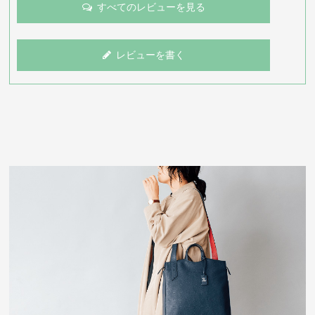
すべてのレビューを見る
レビューを書く