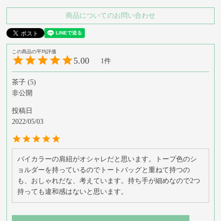
商品についてのお問い合わせ
5.00
1
茶子
5
非公開
投稿日
2022/05/03
バイカラーの肩紐がオシャレだと思います。トープ色のシ
ョルダーを持っているのでトートバッグと重ねて持つの
も、おしゃれだな、考えています。持ち手が細めなので2つ
持っても違和感はないと思います。