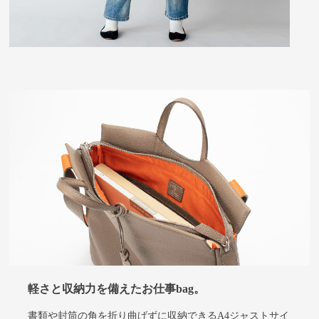
軽さと収納力を備えたお仕事bag。
書類や封筒の角を折り曲げずに収納できるA4ジャストサイ