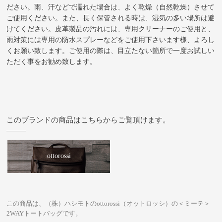
ださい。雨、汗などで濡れた場合は、よく乾燥（自然乾燥）させて
ご使用ください。また、長く保管される時は、湿気の多い場所は避
けてください。皮革製品の汚れには、専用クリーナーのご使用と、
雨対策には専用の防水スプレーなどをご使用下さいます様、よろし
くお願い致します。ご使用の際は、目立たない箇所で一度お試しい
ただく事をお勧め致します。
このブランドの商品はこちらからご覧頂けます。
ottorossi
この商品は、（株）ハシモトのottorossi（オットロッシ）の＜ミーテ＞
2WAYトートバッグです。