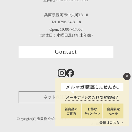
兵庫県豊岡市中央町18-10
Tel. 0796-34-8118
Open. 10:00〜17:00
（定休日：水曜日及び年末年始）
Contact
×
ネット保証登録について
Copyrights(C) 豊岡鞄 公式オンラインショップ - Artisan［アルチザン］
All Rights Reserved.