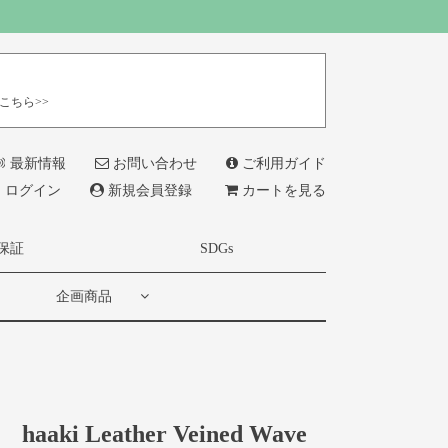
こちら>>
最新情報
お問い合わせ
ご利用ガイド
ログイン
新規会員登録
カートを見る
保証
SDGs
企画商品
haaki Leather Veined Wave