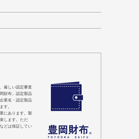
、厳しい認定審査
岡財布」認定製品
企業名・認定製品
ます。
業にあります。製
束します。ただ
などは保証してい