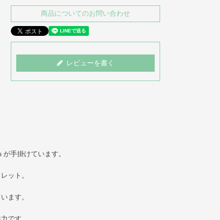
商品についてのお問い合わせ
レビューを書く
ama が手掛けています。
ウォレット。
ています。
魅力です。