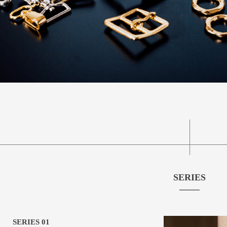
SERIES
SERIES 01