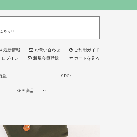
こちら>>
最新情報
お問い合わせ
ご利用ガイド
ログイン
新規会員登録
カートを見る
保証
SDGs
企画商品