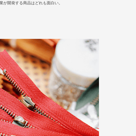
企業が開発する商品はどれも面白い。