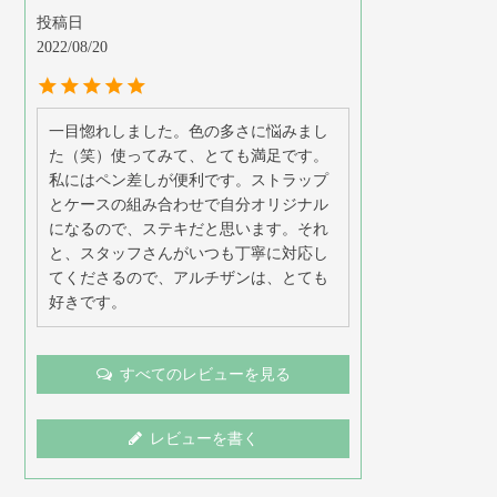
投稿日
2022/08/20
一目惚れしました。色の多さに悩みまし
た（笑）使ってみて、とても満足です。
私にはペン差しが便利です。ストラップ
とケースの組み合わせで自分オリジナル
になるので、ステキだと思います。それ
と、スタッフさんがいつも丁寧に対応し
てくださるので、アルチザンは、とても
好きです。
すべてのレビューを見る
レビューを書く