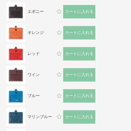
エボニー
カートに入れる
オレンジ
カートに入れる
レッド
カートに入れる
ワイン
カートに入れる
ブルー
カートに入れる
マリンブルー
カートに入れる