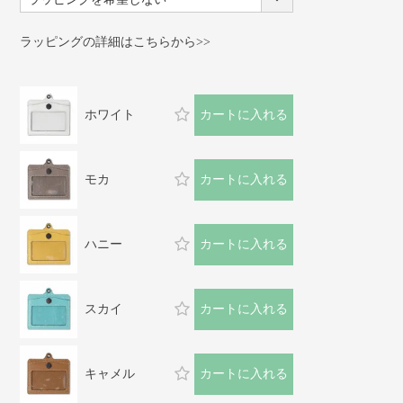
(必
須)
ラッピングの詳細はこちらから>>
ホワイト
カートに入れる
モカ
カートに入れる
ハニー
カートに入れる
スカイ
カートに入れる
キャメル
カートに入れる