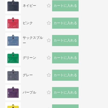
ネイビー
カートに入れる
ピンク
カートに入れる
サックスブル
カートに入れる
ー
グリーン
カートに入れる
グレー
カートに入れる
パープル
カートに入れる