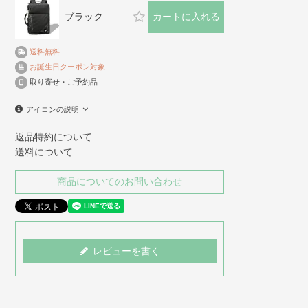
ブラック
カートに入れる
送料無料
お誕生日クーポン対象
取り寄せ・ご予約品
アイコンの説明
返品特約について
送料について
商品についてのお問い合わせ
レビューを書く