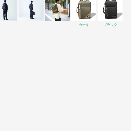
カーキ
ブラック