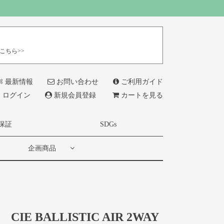
こちら>>
最新情報
お問い合わせ
ご利用ガイド
ログイン
新規会員登録
カートを見る
保証
SDGs
企画商品
CIE BALLISTIC AIR 2WAY