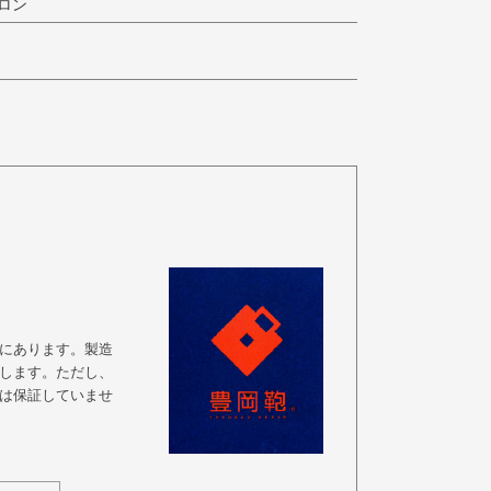
ロン
にあります。製造
します。ただし、
は保証していませ