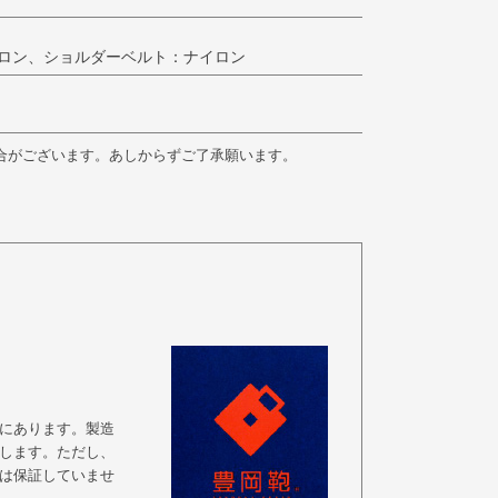
ロン、ショルダーベルト：ナイロン
合がございます。あしからずご了承願います。
にあります。製造
します。ただし、
は保証していませ