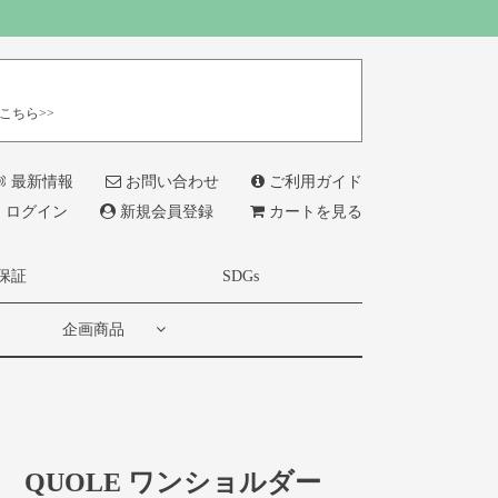
こちら>>
最新情報
お問い合わせ
ご利用ガイド
ログイン
新規会員登録
カートを見る
保証
SDGs
企画商品
QUOLE ワンショルダー