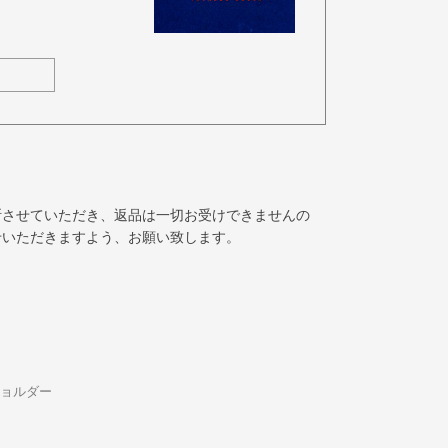
断させていただき、返品は一切お受けできませんの
せいただきますよう、お願い致します。
ショルダー