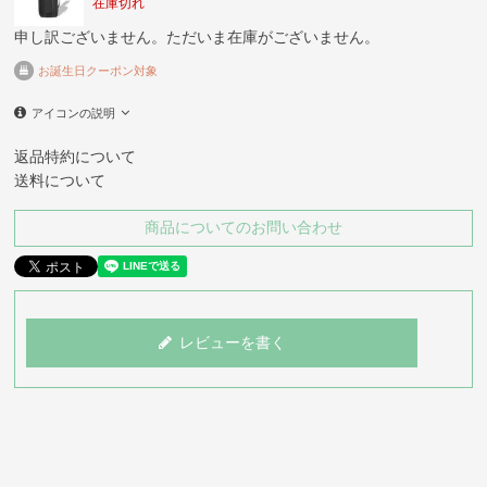
在庫切れ
申し訳ございません。ただいま在庫がございません。
お誕生日クーポン対象
アイコンの説明
返品特約について
送料について
商品についてのお問い合わせ
レビューを書く