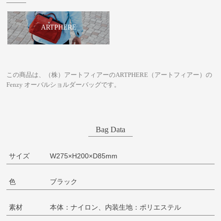
ARTPHERE
この商品は、（株）アートフィアーのARTPHERE（アートフィアー）の
Fenzy オーバルショルダーバッグです。
Bag Data
サイズ
W275×H200×D85mm
色
ブラック
素材
本体：ナイロン、内装生地：ポリエステル