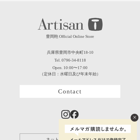
豊岡鞄 Official Online Store
兵庫県豊岡市中央町18-10
Tel. 0796-34-8118
Open. 10:00〜17:00
（定休日：水曜日及び年末年始）
Contact
×
ネット保証登録について