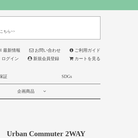
こちら>>
最新情報
お問い合わせ
ご利用ガイド
ログイン
新規会員登録
カートを見る
保証
SDGs
企画商品
Urban Commuter 2WAY