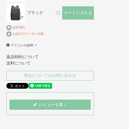
ブラック
カートに入れる
送料無料
お誕生日クーポン対象
アイコンの説明
返品特約について
送料について
商品についてのお問い合わせ
レビューを書く