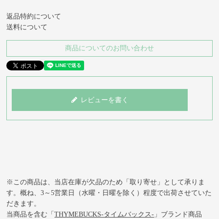
返品特約について
送料について
商品についてのお問い合わせ
レビューを書く
※この商品は、当店在庫が欠品のため「取り寄せ」として承りま
す。概ね、3～5営業日（水曜・日曜を除く）程度で出荷させていた
だきます。
当商品を含む
「
THYMEBUCKS-タイムバックス-
」ブランド
商品