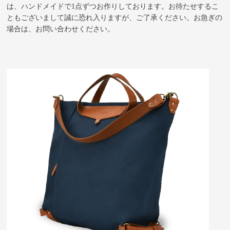
は、ハンドメイドで1点ずつお作りしております。お待たせするこ
ともございまして誠に恐れ入りますが、ご了承ください。お急ぎの
場合は、お問い合わせください。