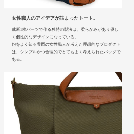
女性職人のアイデアが詰まったトート
。
裁断1枚パーツで作る独特の製法は、柔らかみがあり優し
く個性的なデザインになっている。
鞄をよく知る豊岡の女性職人が考えた理想的なプロダクト
は、シンプルかつ合理的でとてもよく考えられたバッグで
ある。