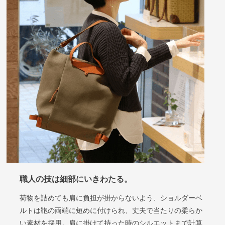
職人の技は細部にいきわたる
。
荷物を詰めても肩に負担が掛からないよう、ショルダーベ
ルトは鞄の両端に短めに付けられ、丈夫で当たりの柔らか
い素材を採用。肩に掛けて持った時のシルエットまで計算