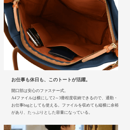
お仕事も休日も、このトートが活躍
。
開口部は安心のファスナー式。
A4ファイルは横にして2～3冊程度収納できるので、通勤・
お仕事bagとしても使える。ファイルを収めても縦横に余裕
があり、たっぷりとした容量になっている。