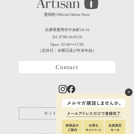
豊岡鞄 Official Online Store
兵庫県豊岡市中央町18-10
Tel. 0796-34-8118
Open. 10:00〜17:00
（定休日：水曜日及び年末年始）
Contact
×
ネット保証登録について