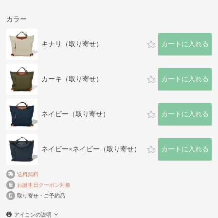
カラー
キナリ（取り寄せ）
カートに入れる
カーキ（取り寄せ）
カートに入れる
ネイビー（取り寄せ）
カートに入れる
ネイビー×ネイビー（取り寄せ）
カートに入れる
送料無料
お誕生日クーポン対象
取り寄せ・ご予約品
アイコンの説明