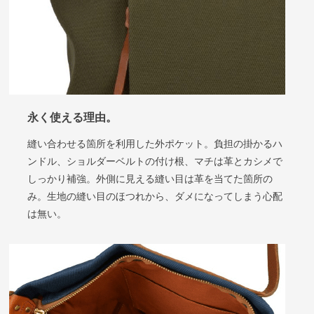
永く使える理由
。
縫い合わせる箇所を利用した外ポケット。負担の掛かるハ
ンドル、ショルダーベルトの付け根、マチは革とカシメで
しっかり補強。外側に見える縫い目は革を当てた箇所の
み。生地の縫い目のほつれから、ダメになってしまう心配
は無い。