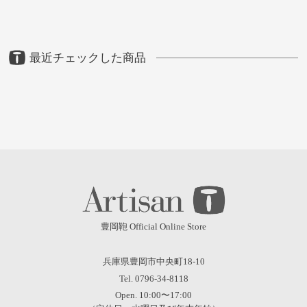
最近チェックした商品
豊岡鞄 Official Online Store
兵庫県豊岡市中央町18-10
Tel. 0796-34-8118
Open. 10:00〜17:00