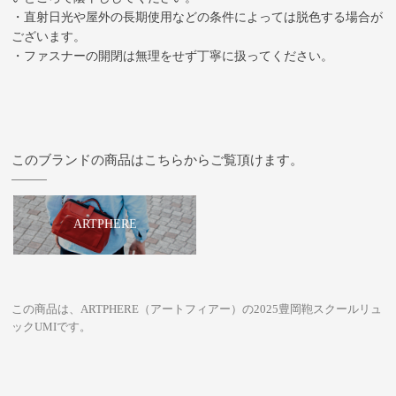
・直射日光や屋外の長期使用などの条件によっては脱色する場合が
ございます。
・ファスナーの開閉は無理をせず丁寧に扱ってください。
このブランドの商品はこちらからご覧頂けます。
ARTPHERE
この商品は、ARTPHERE（アートフィアー）の2025豊岡鞄スクールリュ
ックUMIです。