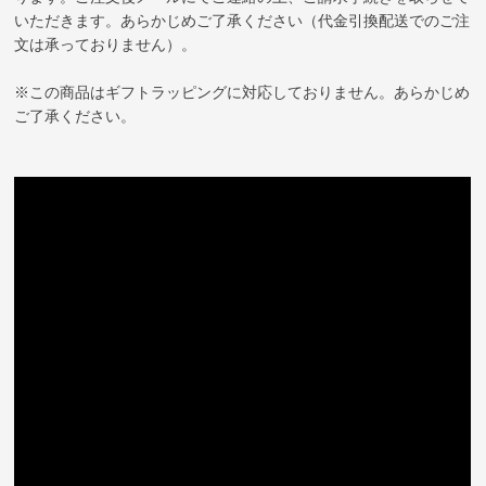
いただきます。あらかじめご了承ください（代金引換配送でのご注
文は承っておりません）。
※この商品はギフトラッピングに対応しておりません。あらかじめ
ご了承ください。