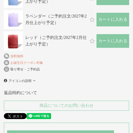
上がり予定）
ラベンダー（ご予約注文/2027年2
カートに入れる
月仕上がり予定）
レッド（ご予約注文/2027年2月仕
カートに入れる
上がり予定）
送料無料
お誕生日クーポン対象
取り寄せ・ご予約品
アイコンの説明
返品特約について
商品についてのお問い合わせ