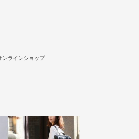
オンラインショップ