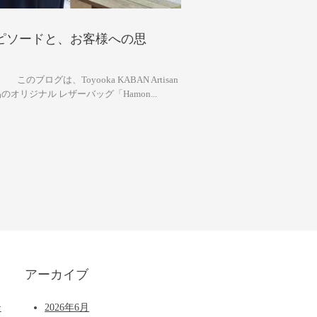
しいエピソードと、お客様への思
このブログは、Toyooka KABAN Artisan
のオリジナル レザーバッグ「Hamon...
アーカイブ
テ
2026年6月