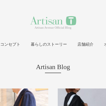
Artisan Avenue Official Blog
コンセプト
暮らしのストーリー
店舗紹介
Artisan Blog