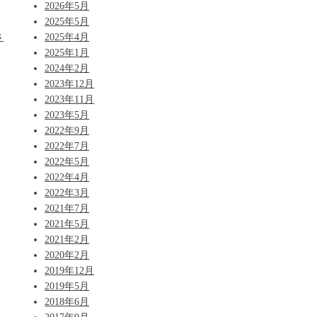
2026年5月
2025年5月
さ
2025年4月
2025年1月
2024年2月
2023年12月
2023年11月
2023年5月
2022年9月
2022年7月
2022年5月
2022年4月
2022年3月
2021年7月
2021年5月
2021年2月
2020年2月
2019年12月
2019年5月
2018年6月