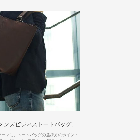
メンズビジネストートバッグ。
テーマに、トートバッグの選び方のポイント